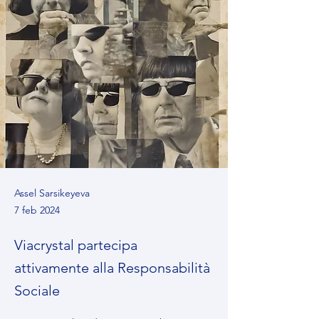
Assel Sarsikeyeva
7 feb 2024
Viacrystal partecipa
attivamente alla Responsabilità
Sociale