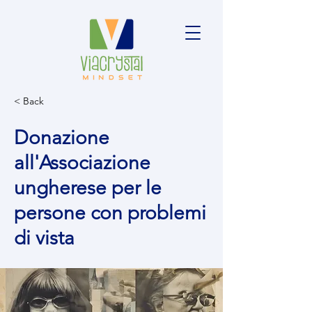
< Back
Donazione
all'Associazione
ungherese per le
persone con problemi
di vista