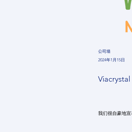
公司墙
2024年1月15日
Viacry
我们很自豪地宣布，