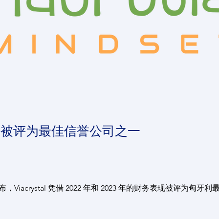
stal 被评为最佳信誉公司之一
Viacrystal 凭借 2022 年和 2023 年的财务表现被评为匈牙