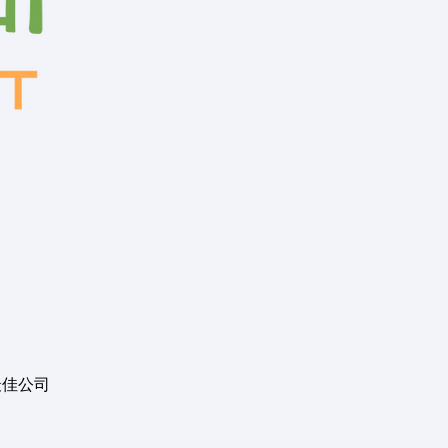
利最佳公司